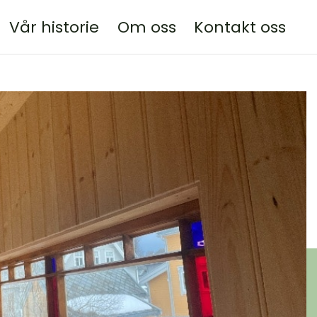
Vår historie
Om oss
Kontakt oss