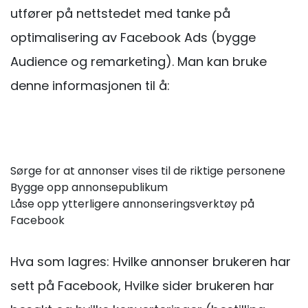
utfører på nettstedet med tanke på
optimalisering av Facebook Ads (bygge
Audience og remarketing). Man kan bruke
denne informasjonen til å:
Sørge for at annonser vises til de riktige personene
Bygge opp annonsepublikum
Låse opp ytterligere annonseringsverktøy på
Facebook
Hva som lagres: Hvilke annonser brukeren har
sett på Facebook, Hvilke sider brukeren har