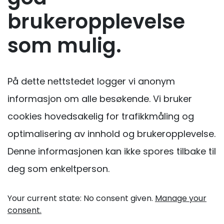
brukeropplevelse
som mulig.
På dette nettstedet logger vi anonym
informasjon om alle besøkende. Vi bruker
cookies hovedsakelig for trafikkmåling og
optimalisering av innhold og brukeropplevelse.
Denne informasjonen kan ikke spores tilbake til
deg som enkeltperson.
Your current state: No consent given.
Manage your
consent.