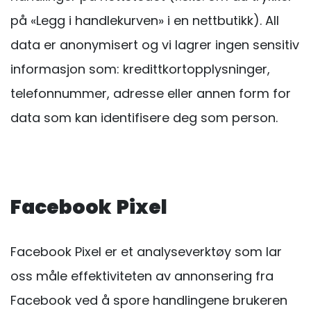
på «Legg i handlekurven» i en nettbutikk). All
data er anonymisert og vi lagrer ingen sensitiv
informasjon som: kredittkortopplysninger,
telefonnummer, adresse eller annen form for
data som kan identifisere deg som person.
Facebook
Pixel
Facebook Pixel er et analyseverktøy som lar
oss måle effektiviteten av annonsering fra
Facebook ved å spore handlingene brukeren