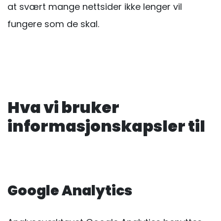
at svært mange nettsider ikke lenger vil
fungere som de skal.
Hva vi bruker
informasjonskapsler til
Google Analytics