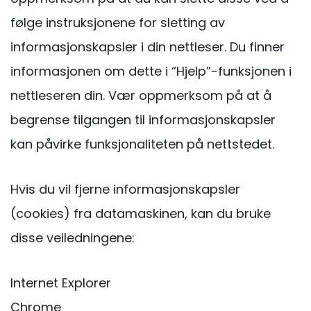
følge instruksjonene for sletting av
informasjonskapsler i din nettleser. Du finner
informasjonen om dette i “Hjelp”-funksjonen i
nettleseren din. Vær oppmerksom på at å
begrense tilgangen til informasjonskapsler
kan påvirke funksjonaliteten på nettstedet.
Hvis du vil fjerne informasjonskapsler
(cookies) fra datamaskinen, kan du bruke
disse veiledningene:
Internet Explorer
Chrome