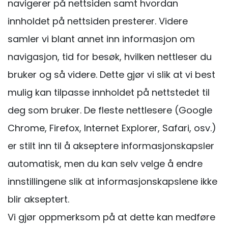
navigerer på nettsiden samt hvordan
innholdet på nettsiden presterer. Videre
samler vi blant annet inn informasjon om
navigasjon, tid for besøk, hvilken nettleser du
bruker og så videre. Dette gjør vi slik at vi best
mulig kan tilpasse innholdet på nettstedet til
deg som bruker. De fleste nettlesere (Google
Chrome, Firefox, Internet Explorer, Safari, osv.)
er stilt inn til å akseptere informasjonskapsler
automatisk, men du kan selv velge å endre
innstillingene slik at informasjonskapslene ikke
blir akseptert.
Vi gjør oppmerksom på at dette kan medføre