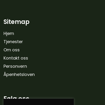
Sitemap
Hjem
Tjenester
Om oss
Kontakt oss
Personvern
Åpenhetsloven
Følg oss