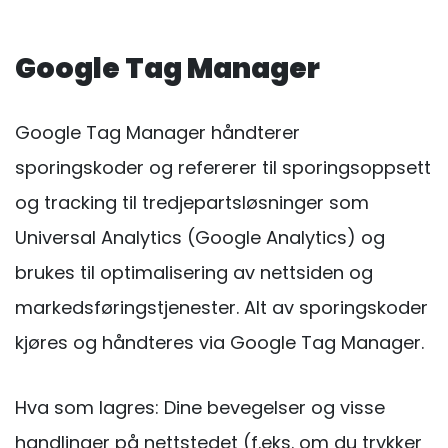
Google Tag Manager
Google Tag Manager håndterer
sporingskoder og refererer til sporingsoppsett
og tracking til tredjepartsløsninger som
Universal Analytics (Google Analytics) og
brukes til optimalisering av nettsiden og
markedsføringstjenester. Alt av sporingskoder
kjøres og håndteres via Google Tag Manager.
Hva som lagres: Dine bevegelser og visse
handlinger på nettstedet (f.eks. om du trykker