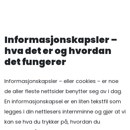
Informasjonskapsler –
hva det er og hvordan
det fungerer
Informasjonskapsler – eller cookies – er noe
de aller fleste nettsider benytter seg av i dag.
En informasjonskapsel er en liten tekstfil som
legges i din nettlesers internminne og gjør at vi
kan se hva du trykker på, hvordan du