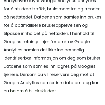
Analyseverktøyet Google Analytics benyttes
for å studere trafikk, bruksmønstre og trender
på nettstedet. Dataene som samles inn brukes
for å optimalisere brukeropplevelsen og
tilpasse innholdet på nettsiden. I henhold til
Googles retningslinjer for bruk av Google
Analytics samles det ikke inn personlig
identifiserbar informasjon om deg som bruker.
Dataene som samles inn lagres på Googles
tjenere. Dersom du vil reservere deg mot at
Google Analytics samler inn data om deg kan
du
be om å bli ekskludert
.