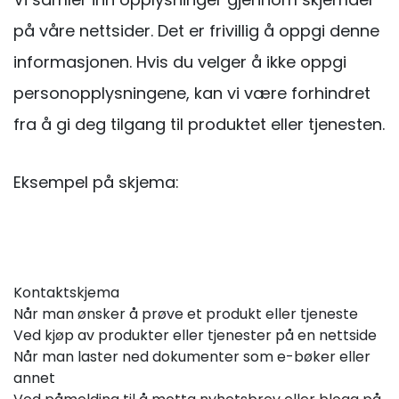
på våre nettsider. Det er frivillig å oppgi denne
informasjonen. Hvis du velger å ikke oppgi
personopplysningene, kan vi være forhindret
fra å gi deg tilgang til produktet eller tjenesten.
Eksempel på skjema:
Kontaktskjema
Når man ønsker å prøve et produkt eller tjeneste
Ved kjøp av produkter eller tjenester på en nettside
Når man laster ned dokumenter som e-bøker eller
annet