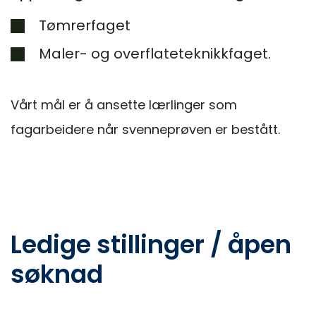
Tømrerfaget
Maler- og overflateteknikkfaget.
Vårt mål er å ansette lærlinger som
fagarbeidere når svenneprøven er bestått.
Ledige stillinger / åpen
søknad