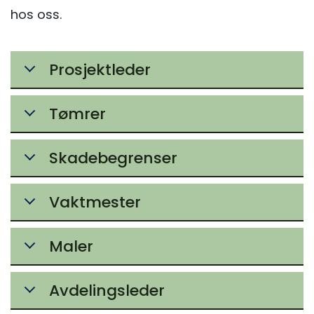
hos oss.
Prosjektleder
Tømrer
Skadebegrenser
Vaktmester
Maler
Avdelingsleder