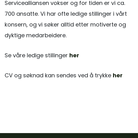
Servicealliansen vokser og for tiden er vi ca.
700 ansatte. Vi har ofte ledige stillinger i vårt
konsern, og vi søker alltid etter motiverte og
dyktige medarbeidere.
Se våre ledige stillinger
her
CV og søknad kan sendes ved å trykke
her