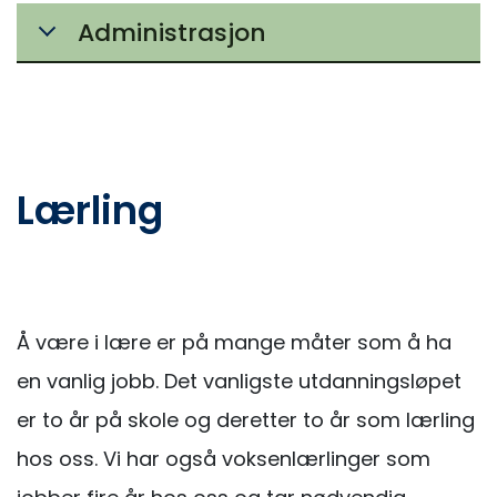
Administrasjon
Lærling
Å være i lære er på mange måter som å ha
en vanlig jobb. Det vanligste utdanningsløpet
er to år på skole og deretter to år som lærling
hos oss. Vi har også voksenlærlinger som