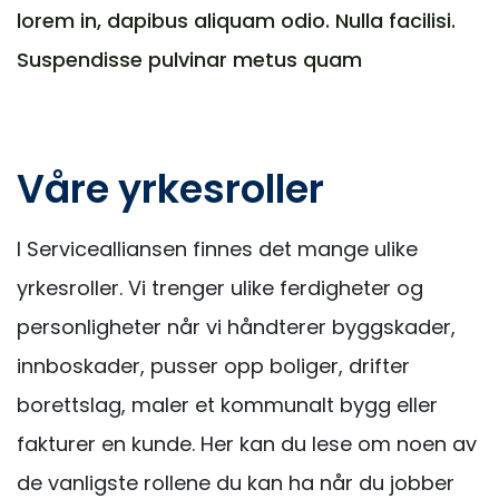
lorem in, dapibus aliquam odio. Nulla facilisi.
Suspendisse pulvinar metus quam
Våre yrkesroller
I Servicealliansen finnes det mange ulike
yrkesroller. Vi trenger ulike ferdigheter og
personligheter når vi håndterer byggskader,
innboskader, pusser opp boliger, drifter
borettslag, maler et kommunalt bygg eller
fakturer en kunde. Her kan du lese om noen av
de vanligste rollene du kan ha når du jobber