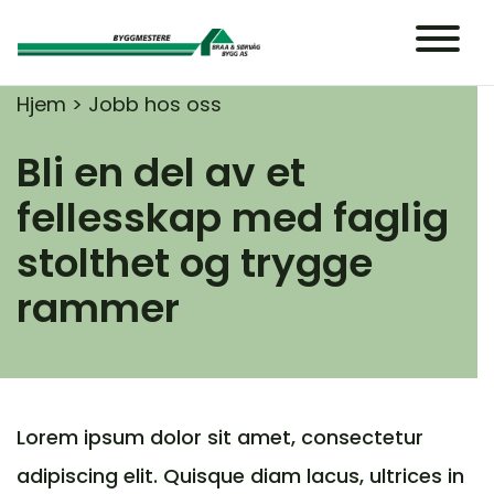
Main Navigation
Hjem
>
Jobb hos oss
Bli en del av et
fellesskap med faglig
stolthet og trygge
rammer
Lorem ipsum dolor sit amet, consectetur
adipiscing elit. Quisque diam lacus, ultrices in